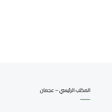
المكتب الرئيسي – عجمان