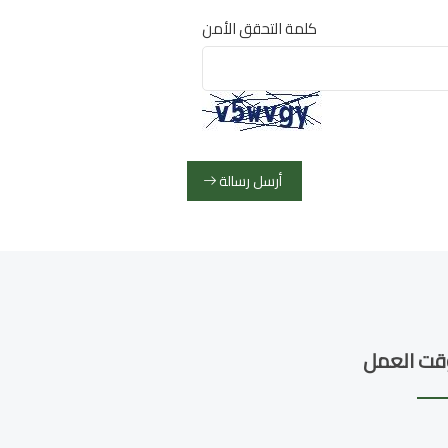
كلمة التحقق الأمن
أرسل رسالة
قت العمل