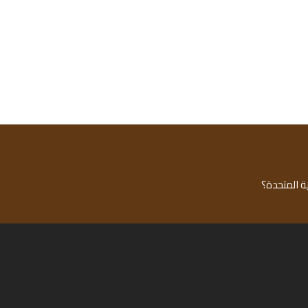
ة المتحدة؟