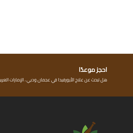
احجز موعدًا
هل تبحث عن علاج الأيورفيدا في عجمان ودبي ، الإمارات العربي