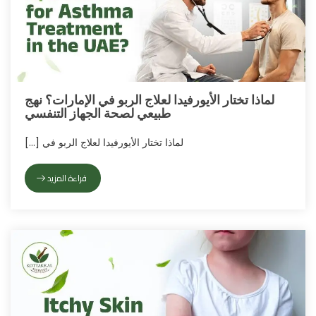
لماذا تختار الأيورفيدا لعلاج الربو في الإمارات؟ نهج
طبيعي لصحة الجهاز التنفسي
لماذا تختار الأيورفيدا لعلاج الربو في [
…
]
قراءة المزيد