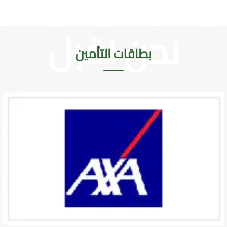
بطاقات التأمين