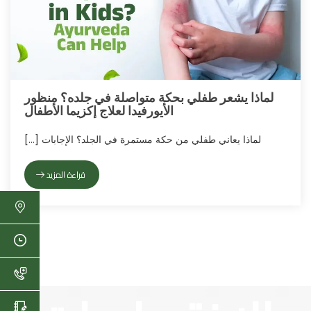
لماذا يشعر طفلي بحكة متواصلة في جلده؟ منظور
الأيورفيدا لعلاج إكزيما الأطفال
لماذا يعاني طفلي من حكة مستمرة في الجلد؟ الإجابات [
…
]
قراءة المزيد