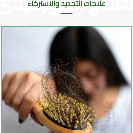
علاجات التجديد والاسترخاء