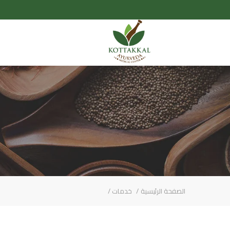
الصفحة الرئيسية
خدمات
/