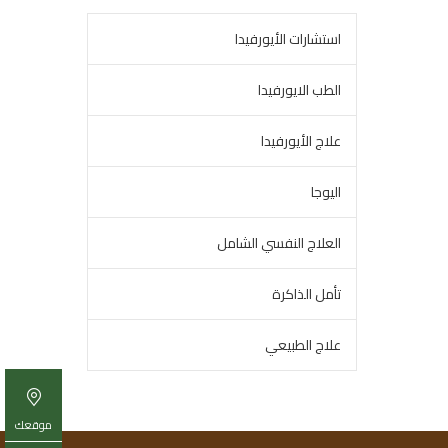
استشارات الأيورفيدا
الطب الايورفيدا
علاج الأيورفيدا
اليوجا
العلاج النفسي الشامل
تأمل الذاكرة
علاج الطبيعي
موقعك