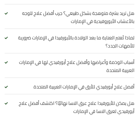
هل تريد بشرة متوهجة بشكل طبيعي؟ جرب أفضل علاج للوجه
بالأعشاب الأيوروفيدية في الإمارات
لماذا تُعتبر العناية ما بعد الولادة بالأيورفيدا في الإمارات ضرورية
للأمهات الجدد؟
أسباب الوذمة وأعراضها وأفضل علاج أيورفيدي لها في الإمارات
العربية المتحدة
أفضل علاج أيورفيدي للأرق في الإمارات العربية المتحدة
هل يمكن للأيورفيدا علاج عرق النسا نهائيًا؟ اكتشف أفضل علاج
أيورفيدي لعرق النسا في الإمارات