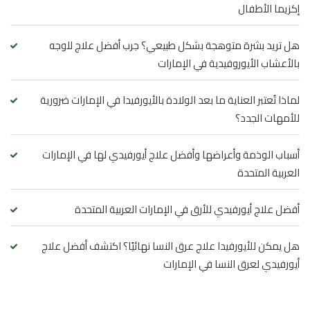
إكزيما الأطفال
هل تريد بشرة متوهجة بشكل طبيعي؟ جرب أفضل علاج للوجه
بالأعشاب الأيوروفيدية في الإمارات
لماذا تُعتبر العناية ما بعد الولادة بالأيورفيدا في الإمارات ضرورية
للأمهات الجدد؟
أسباب الوذمة وأعراضها وأفضل علاج أيورفيدي لها في الإمارات
العربية المتحدة
أفضل علاج أيورفيدي للأرق في الإمارات العربية المتحدة
هل يمكن للأيورفيدا علاج عرق النسا نهائيًا؟ اكتشف أفضل علاج
أيورفيدي لعرق النسا في الإمارات