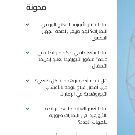
مدونة
لماذا تختار الأيورفيدا لعلاج الربو في
الإمارات؟ نهج طبيعي لصحة الجهاز
التنفسي
لماذا يشعر طفلي بحكة متواصلة في
جلده؟ منظور الأيورفيدا لعلاج إكزيما
الأطفال
هل تريد بشرة متوهجة بشكل طبيعي؟
جرب أفضل علاج للوجه بالأعشاب
الأيوروفيدية في الإمارات
لماذا تُعتبر العناية ما بعد الولادة
بالأيورفيدا في الإمارات ضرورية
للأمهات الجدد؟