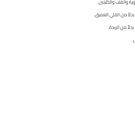
ة والقلب والكليتين.
دلاً من القلي العميق.
لاً من الزبدة.
.