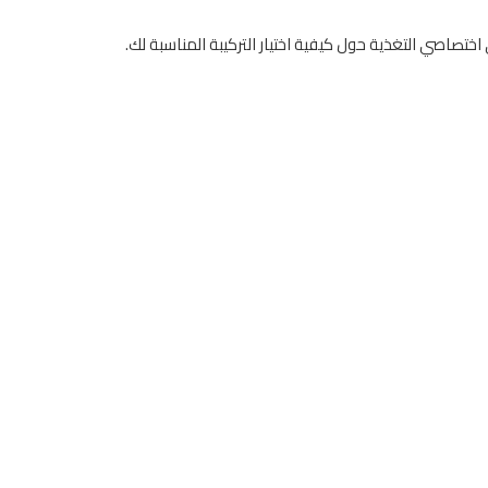
اختصاصي التغذية حول كيفية اختيار التركيبة المناسبة لك.