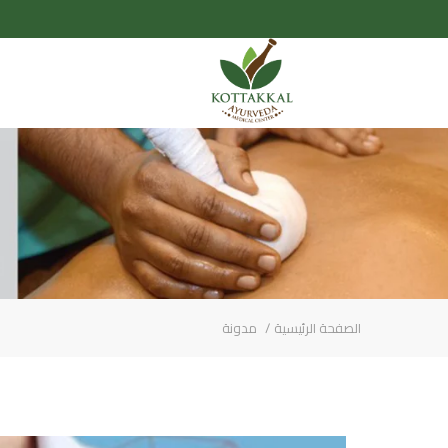
الصفحة الرئيسية
مدونة