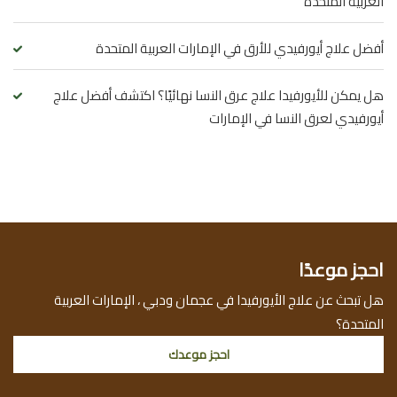
العربية المتحدة
أفضل علاج أيورفيدي للأرق في الإمارات العربية المتحدة
هل يمكن للأيورفيدا علاج عرق النسا نهائيًا؟ اكتشف أفضل علاج
أيورفيدي لعرق النسا في الإمارات
احجز موعدًا
هل تبحث عن علاج الأيورفيدا في عجمان ودبي ، الإمارات العربية
المتحدة؟
احجز موعدك