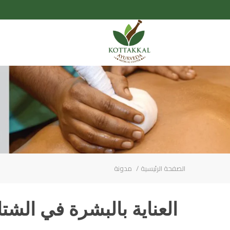
الصفحة الرئيسية
مدونة
العناية بالبشرة في الشتاء