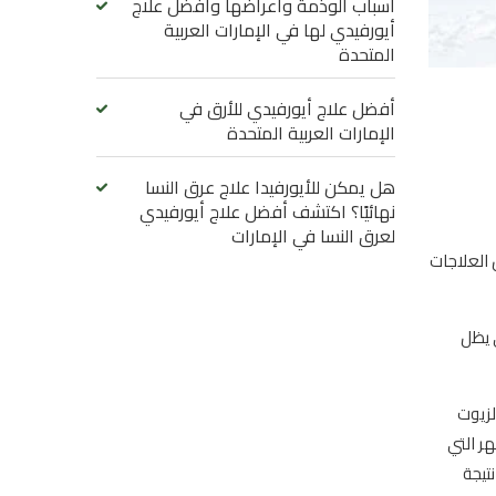
أسباب الوذمة وأعراضها وأفضل علاج
أيورفيدي لها في الإمارات العربية
المتحدة
أفضل علاج أيورفيدي للأرق في
الإمارات العربية المتحدة
هل يمكن للأيورفيدا علاج عرق النسا
نهائيًا؟ اكتشف أفضل علاج أيورفيدي
لعرق النسا في الإمارات
 العلاجات
 يظل
لزيوت
هر التي
تيجة