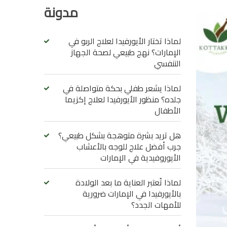
مدونة
لماذا تختار الأيورفيدا لعلاج الربو في
الإمارات؟ نهج طبيعي لصحة الجهاز
التنفسي
لماذا يشعر طفلي بحكة متواصلة في
جلده؟ منظور الأيورفيدا لعلاج إكزيما
الأطفال
هل تريد بشرة متوهجة بشكل طبيعي؟
جرب أفضل علاج للوجه بالأعشاب
الأيوروفيدية في الإمارات
لماذا تُعتبر العناية ما بعد الولادة
بالأيورفيدا في الإمارات ضرورية
للأمهات الجدد؟