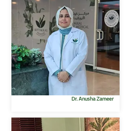
Dr. Anusha Zameer