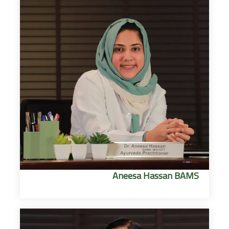
Aneesa Hassan BAMS