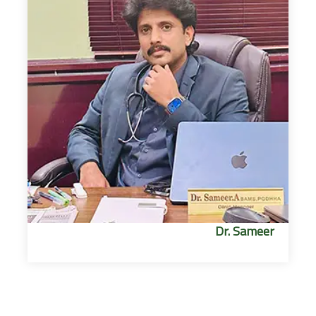
Dr. Sameer