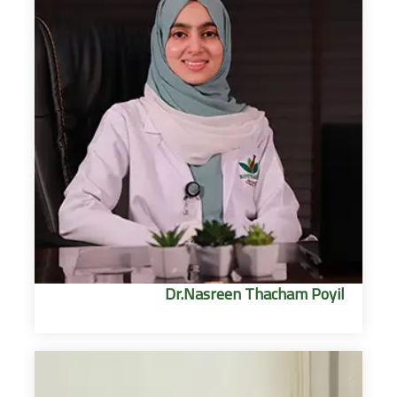
Dr.Nasreen Thacham Poyil