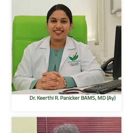
Dr. Keerthi R. Panicker BAMS, MD (Ay)