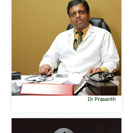
Dr Prasanth